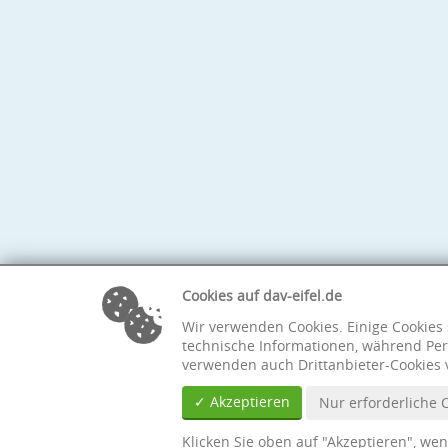
Cookies auf dav-eifel.de
Wir verwenden Cookies. Einige Cookies 
technische Informationen, während Per
verwenden auch Drittanbieter-Cookies 
✓ Akzeptieren
Nur erforderliche 
Klicken Sie oben auf "Akzeptieren", we