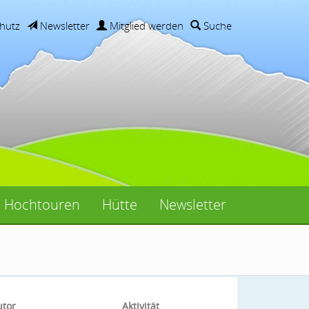
hutz
Newsletter
Mitglied werden
Suche
Hochtouren
Hütte
Newsletter
utor
Aktivität