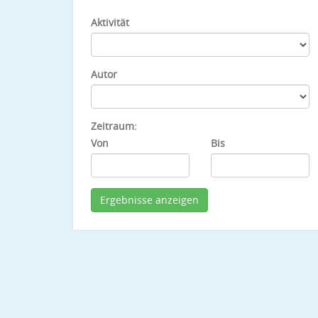
Aktivität
Autor
Zeitraum:
Von
Bis