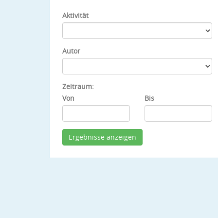
Aktivität
Autor
Zeitraum:
Von
Bis