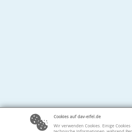
Cookies auf dav-eifel.de
Wir verwenden Cookies. Einige Cookies 
technische Informationen, während Per