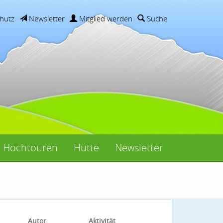
hutz
Newsletter
Mitglied werden
Suche
Hochtouren
Hütte
Newsletter
Autor
Aktivität