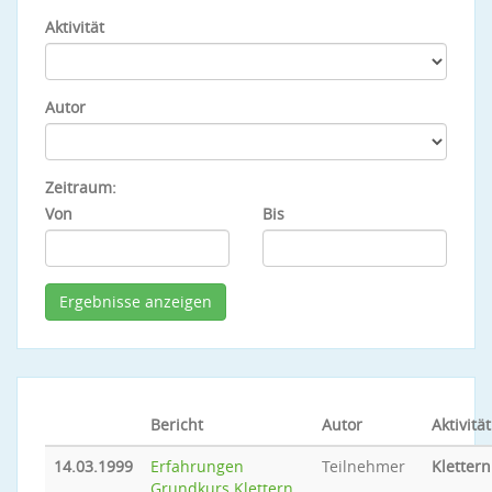
Aktivität
Autor
Zeitraum:
Von
Bis
Bericht
Autor
Aktivität
14.03.1999
Erfahrungen
Teilnehmer
Klettern
Grundkurs Klettern