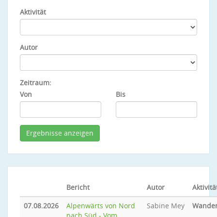
Aktivität
Autor
Zeitraum:
Von
Bis
Bericht
Autor
Aktivitä
07.08.2026
Alpenwärts von Nord
Sabine Mey
Wande
nach Süd - Vom