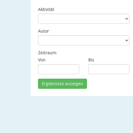
Aktivität
Autor
Zeitraum:
Von
Bis