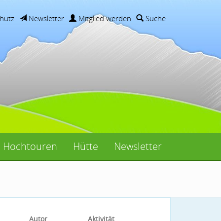
hutz
Newsletter
Mitglied werden
Suche
Hochtouren
Hütte
Newsletter
Autor
Aktivität