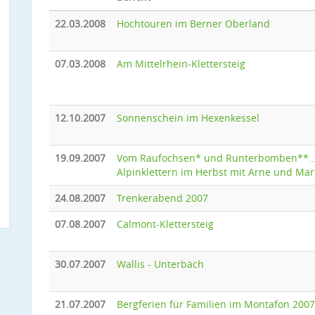
22.03.2008
Hochtouren im Berner Oberland
07.03.2008
Am Mittelrhein-Klettersteig
12.10.2007
Sonnenschein im Hexenkessel
19.09.2007
Vom Raufochsen* und Runterbomben**
Alpinklettern im Herbst mit Arne und Mar
24.08.2007
Trenkerabend 2007
07.08.2007
Calmont-Klettersteig
30.07.2007
Wallis - Unterbäch
21.07.2007
Bergferien für Familien im Montafon 2007