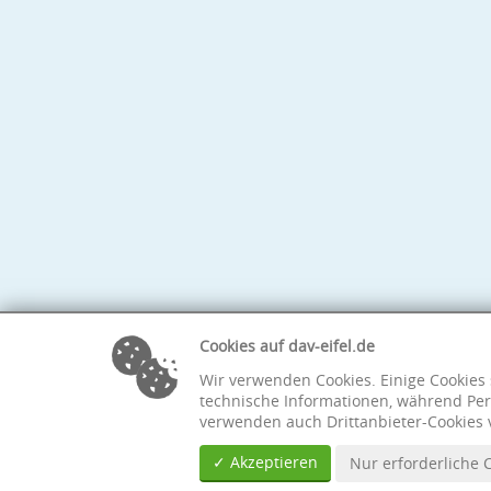
Cookies auf dav-eifel.de
Wir verwenden Cookies. Einige Cookies 
technische Informationen, während Per
verwenden auch Drittanbieter-Cookies 
✓ Akzeptieren
Nur erforderliche 