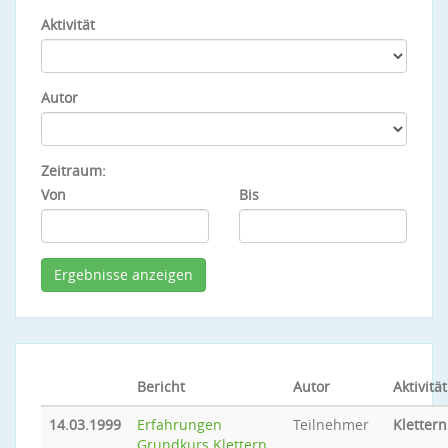
Aktivität
Autor
Zeitraum:
Von
Bis
Bericht
Autor
Aktivität
14.03.1999
Erfahrungen
Teilnehmer
Klettern
Grundkurs Klettern