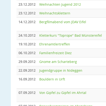
23.12.2012
Weihnachten Jugend 2012
23.12.2012
Weihnachtsklettern
14.12.2012
Bergfilmabend vom JDAV Eifel
24.10.2012
Kletterkurs "Toprope" Bad Münstereifel
19.10.2012
Ehrenamtlertreffen
06.10.2012
Familienfreizeit Diez
29.09.2012
Gnome am Scharteberg
22.09.2012
Jugendgruppe in Nideggen
16.09.2012
Bouldern in Urft
07.09.2012
Von Gipfel zu Gipfel im Ahrtal