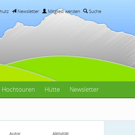
hutz
Newsletter
Mitglied werden
Suche
Hochtouren
Hütte
Newsletter
Autor
Aktivität