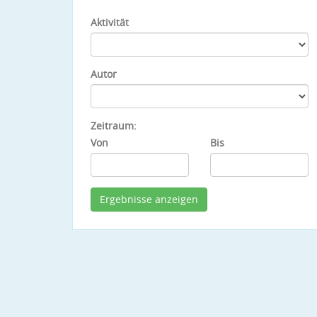
Aktivität
Autor
Zeitraum:
Von
Bis