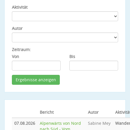
Aktivität
Autor
Zeitraum:
Von
Bis
Bericht
Autor
Aktivitä
07.08.2026
Alpenwärts von Nord
Sabine Mey
Wande
nach Süd - Vom