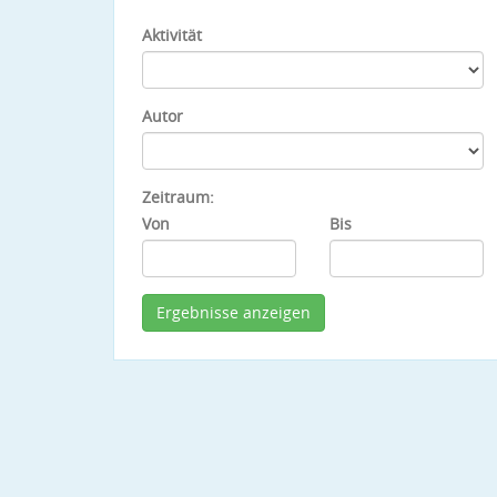
Aktivität
Autor
Zeitraum:
Von
Bis