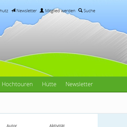
hutz
Newsletter
Mitglied werden
Suche
Hochtouren
Hütte
Newsletter
Autor
Aktivität