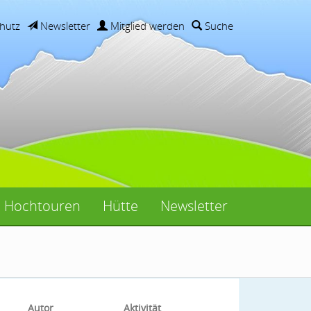
hutz
Newsletter
Mitglied werden
Suche
Hochtouren
Hütte
Newsletter
Autor
Aktivität