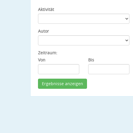
Aktivität
Autor
Zeitraum:
Von
Bis