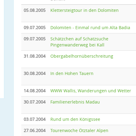
05.08.2005
Klettersteigtour in den Dolomiten
09.07.2005
Dolomiten - Einmal rund um Alta Badia
09.07.2005
Schätzchen auf Schatzsuche
Pingenwanderweg bei Kall
31.08.2004
Obergabelhornüberschreitung
30.08.2004
In den Hohen Tauern
14.08.2004
WWW Wallis, Wanderungen und Wetter
30.07.2004
Familienerlebnis Madau
03.07.2004
Rund um den Königssee
27.06.2004
Tourenwoche Ötztaler Alpen