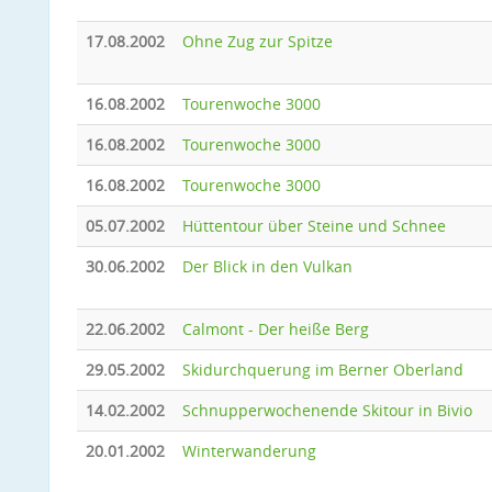
17.08.2002
Ohne Zug zur Spitze
16.08.2002
Tourenwoche 3000
16.08.2002
Tourenwoche 3000
16.08.2002
Tourenwoche 3000
05.07.2002
Hüttentour über Steine und Schnee
30.06.2002
Der Blick in den Vulkan
22.06.2002
Calmont - Der heiße Berg
29.05.2002
Skidurchquerung im Berner Oberland
14.02.2002
Schnupperwochenende Skitour in Bivio
20.01.2002
Winterwanderung