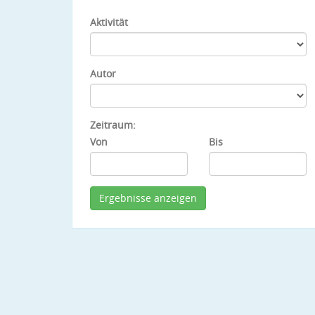
Aktivität
Autor
Zeitraum:
Von
Bis