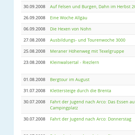
30.09.2008
Auf Felsen und Burgen, Dahn im Herbst 2
26.09.2008
Eine Woche Allgäu
06.09.2008
Die Hexen von Nohn
27.08.2008
Ausbildungs- und Tourenwoche 3000
25.08.2008
Meraner Höhenweg mit Texelgruppe
23.08.2008
Kleinwalsertal - Riezlern
01.08.2008
Bergtour im August
31.07.2008
Klettersteige durch die Brenta
30.07.2008
Fahrt der Jugend nach Arco: Das Essen a
Campingplatz
30.07.2008
Fahrt der Jugend nach Arco: Donnerstag