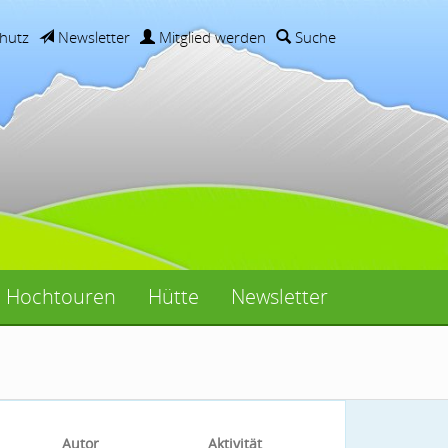
hutz
Newsletter
Mitglied werden
Suche
Hochtouren
Hütte
Newsletter
Autor
Aktivität