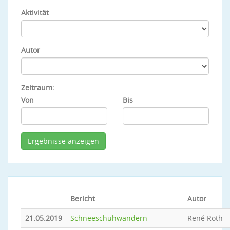
Aktivität
Autor
Zeitraum:
Von
Bis
Bericht
Autor
21.05.2019
Schneeschuhwandern
René Roth