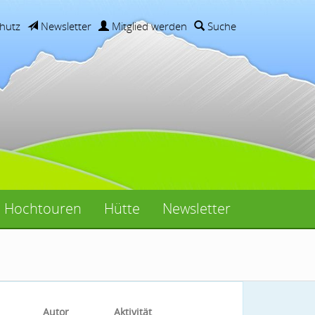
hutz
Newsletter
Mitglied werden
Suche
Hochtouren
Hütte
Newsletter
Autor
Aktivität