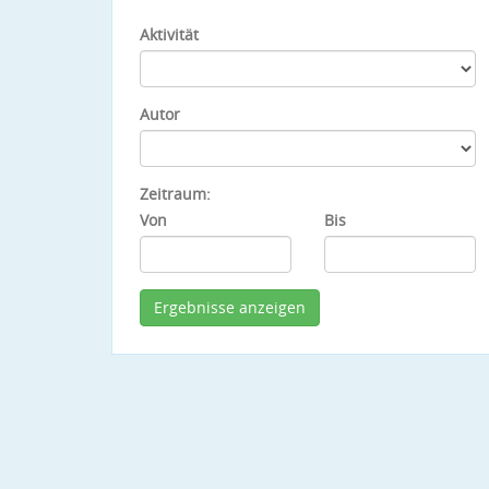
Aktivität
Autor
Zeitraum:
Von
Bis