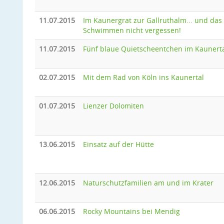
11.07.2015
Im Kaunergrat zur Gallruthalm... und das
Schwimmen nicht vergessen!
11.07.2015
Fünf blaue Quietscheentchen im Kaunert
02.07.2015
Mit dem Rad von Köln ins Kaunertal
01.07.2015
Lienzer Dolomiten
13.06.2015
Einsatz auf der Hütte
12.06.2015
Naturschutzfamilien am und im Krater
06.06.2015
Rocky Mountains bei Mendig