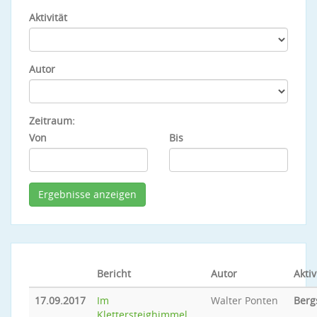
Aktivität
Autor
Zeitraum:
Von
Bis
Bericht
Autor
Aktiv
17.09.2017
Im
Walter Ponten
Berg
Klettersteighimmel