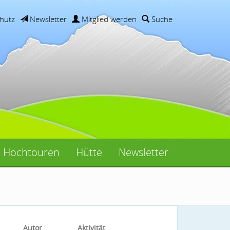
hutz
Newsletter
Mitglied werden
Suche
Hochtouren
Hütte
Newsletter
Autor
Aktivität