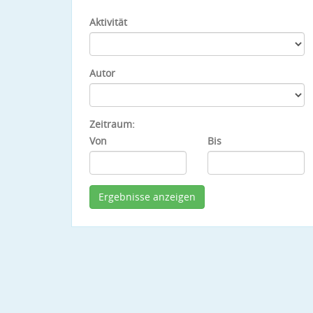
Aktivität
Autor
Zeitraum:
Von
Bis