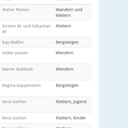
Walter Ponten
Wandern und
klettern
Kirsten M. und Sebastian
Klettern
W
Kay Moßler
Bergsteigen
Volker Jansen
Wandern
Martin Boekholt
Wandern
Regina Kappenstein
Bergsteigen
Nina Gehlen
Klettern, Jugend
Nina Gehlen
Klettern, Kinder