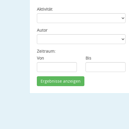
Aktivität
Autor
Zeitraum:
Von
Bis