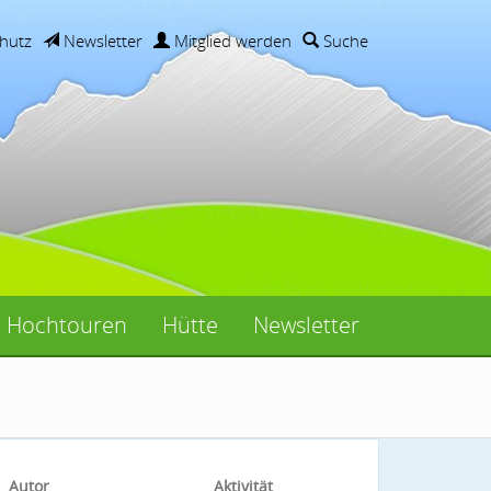
hutz
Newsletter
Mitglied werden
Suche
Hochtouren
Hütte
Newsletter
Autor
Aktivität