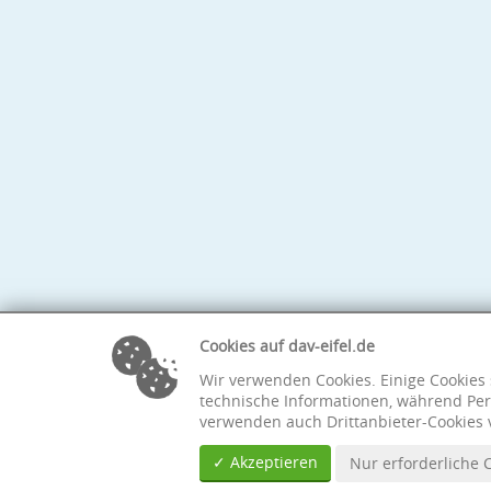
Cookies auf dav-eifel.de
Wir verwenden Cookies. Einige Cookies 
technische Informationen, während Per
verwenden auch Drittanbieter-Cookies 
✓ Akzeptieren
Nur erforderliche 