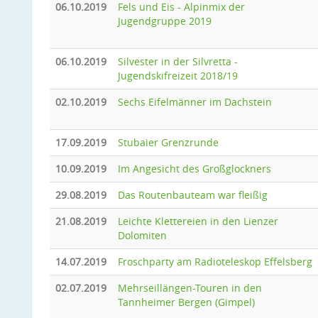
06.10.2019
Fels und Eis - Alpinmix der
Jugendgruppe 2019
06.10.2019
Silvester in der Silvretta -
Jugendskifreizeit 2018/19
02.10.2019
Sechs Eifelmänner im Dachstein
17.09.2019
Stubaier Grenzrunde
10.09.2019
Im Angesicht des Großglockners
29.08.2019
Das Routenbauteam war fleißig
21.08.2019
Leichte Klettereien in den Lienzer
Dolomiten
14.07.2019
Froschparty am Radioteleskop Effelsberg
02.07.2019
Mehrseillängen-Touren in den
Tannheimer Bergen (Gimpel)