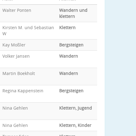
Walter Ponten
Wandern und
klettern
Kirsten M. und Sebastian
Klettern
W
Kay Moßler
Bergsteigen
Volker Jansen
Wandern
Martin Boekholt
Wandern
Regina Kappenstein
Bergsteigen
Nina Gehlen
Klettern, Jugend
Nina Gehlen
Klettern, Kinder