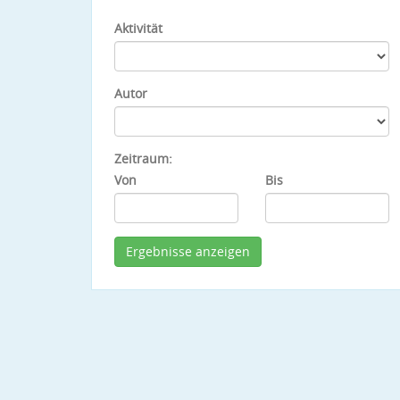
Aktivität
Autor
Zeitraum:
Von
Bis