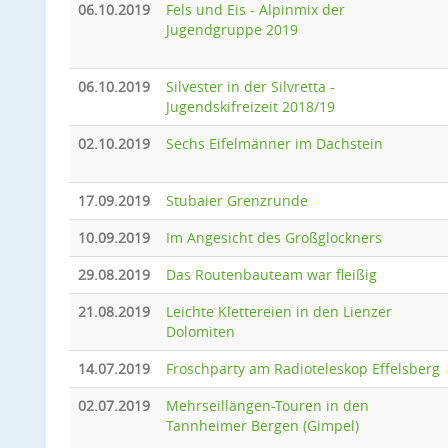
06.10.2019
Fels und Eis - Alpinmix der
Jugendgruppe 2019
06.10.2019
Silvester in der Silvretta -
Jugendskifreizeit 2018/19
02.10.2019
Sechs Eifelmänner im Dachstein
17.09.2019
Stubaier Grenzrunde
10.09.2019
Im Angesicht des Großglockners
29.08.2019
Das Routenbauteam war fleißig
21.08.2019
Leichte Klettereien in den Lienzer
Dolomiten
14.07.2019
Froschparty am Radioteleskop Effelsberg
02.07.2019
Mehrseillängen-Touren in den
Tannheimer Bergen (Gimpel)