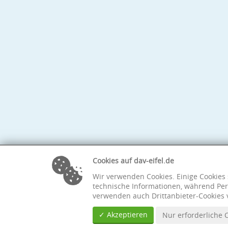
Cookies auf dav-eifel.de
Wir verwenden Cookies. Einige Cookies 
technische Informationen, während Per
verwenden auch Drittanbieter-Cookies 
✓ Akzeptieren
Nur erforderliche 