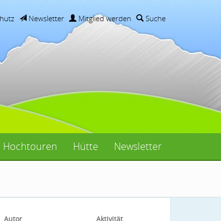
hutz
Newsletter
Mitglied werden
Suche
Hochtouren
Hütte
Newsletter
Autor
Aktivität