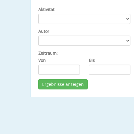
Aktivität
Autor
Zeitraum:
Von
Bis