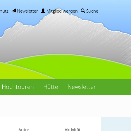
hutz
Newsletter
Mitglied werden
Suche
Hochtouren
Hütte
Newsletter
Autor
Aktivität