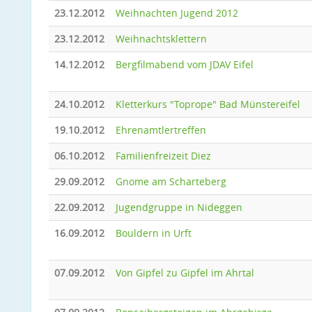
23.12.2012
Weihnachten Jugend 2012
23.12.2012
Weihnachtsklettern
14.12.2012
Bergfilmabend vom JDAV Eifel
24.10.2012
Kletterkurs "Toprope" Bad Münstereifel
19.10.2012
Ehrenamtlertreffen
06.10.2012
Familienfreizeit Diez
29.09.2012
Gnome am Scharteberg
22.09.2012
Jugendgruppe in Nideggen
16.09.2012
Bouldern in Urft
07.09.2012
Von Gipfel zu Gipfel im Ahrtal