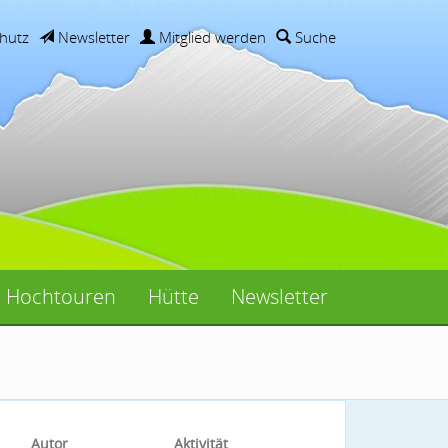
hutz
Newsletter
Mitglied werden
Suche
Hochtouren
Hütte
Newsletter
Autor
Aktivität