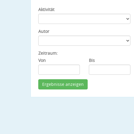
Aktivität
Autor
Zeitraum:
Von
Bis