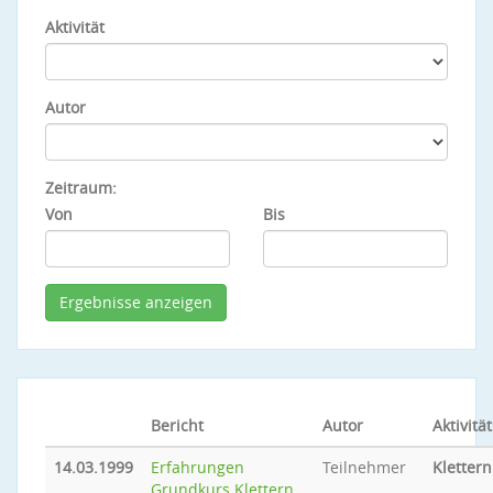
Aktivität
Autor
Zeitraum:
Von
Bis
Bericht
Autor
Aktivität
14.03.1999
Erfahrungen
Teilnehmer
Klettern
Grundkurs Klettern