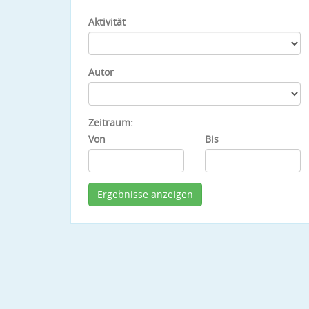
Aktivität
Autor
Zeitraum:
Von
Bis