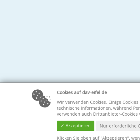
Cookies auf dav-eifel.de
Wir verwenden Cookies. Einige Cookies 
technische Informationen, während Per
verwenden auch Drittanbieter-Cookies 
✓ Akzeptieren
Nur erforderliche 
Klicken Sie oben auf "Akzeptieren", we