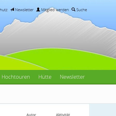
hutz
Newsletter
Mitglied werden
Suche
Hochtouren
Hütte
Newsletter
Autor
Aktivität