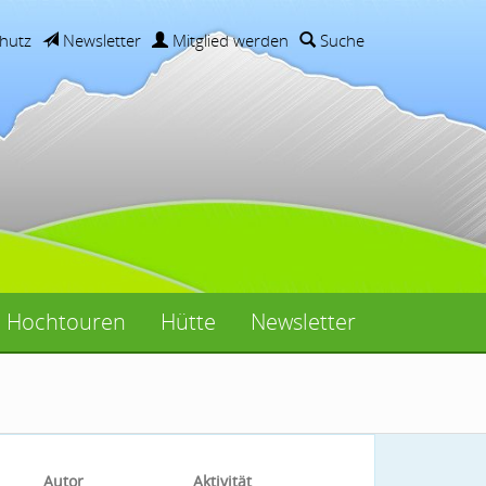
hutz
Newsletter
Mitglied werden
Suche
Hochtouren
Hütte
Newsletter
Autor
Aktivität