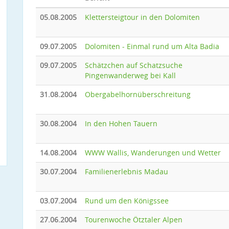
05.08.2005
Klettersteigtour in den Dolomiten
09.07.2005
Dolomiten - Einmal rund um Alta Badia
09.07.2005
Schätzchen auf Schatzsuche
Pingenwanderweg bei Kall
31.08.2004
Obergabelhornüberschreitung
30.08.2004
In den Hohen Tauern
14.08.2004
WWW Wallis, Wanderungen und Wetter
30.07.2004
Familienerlebnis Madau
03.07.2004
Rund um den Königssee
27.06.2004
Tourenwoche Ötztaler Alpen