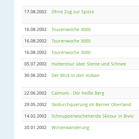
17.08.2002
Ohne Zug zur Spitze
16.08.2002
Tourenwoche 3000
16.08.2002
Tourenwoche 3000
16.08.2002
Tourenwoche 3000
05.07.2002
Hüttentour über Steine und Schnee
30.06.2002
Der Blick in den Vulkan
22.06.2002
Calmont - Der heiße Berg
29.05.2002
Skidurchquerung im Berner Oberland
14.02.2002
Schnupperwochenende Skitour in Bivio
20.01.2002
Winterwanderung