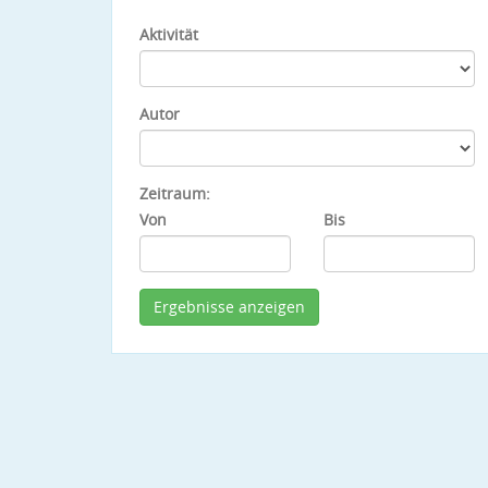
Aktivität
Autor
Zeitraum:
Von
Bis