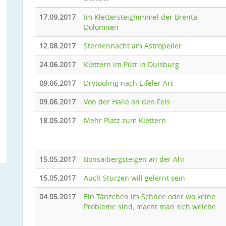
17.09.2017
Im Klettersteighimmel der Brenta
Dolomiten
12.08.2017
Sternennacht am Astropeiler
24.06.2017
Klettern im Pütt in Duisburg
09.06.2017
Drytooling nach Eifeler Art
09.06.2017
Von der Halle an den Fels
18.05.2017
Mehr Platz zum Klettern
15.05.2017
Bonsaibergsteigen an der Ahr
15.05.2017
Auch Stürzen will gelernt sein
04.05.2017
Ein Tänzchen im Schnee oder wo keine
Probleme sind, macht man sich welche