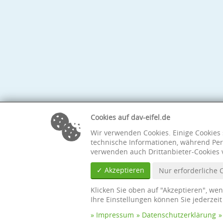
Cookies auf dav-eifel.de
Wir verwenden Cookies. Einige Cookies 
technische Informationen, während Per
verwenden auch Drittanbieter-Cookies 
✓ Akzeptieren
Nur erforderliche 
Klicken Sie oben auf "Akzeptieren", we
Ihre Einstellungen können Sie jederzei
Impressum
Datenschutzerklärung