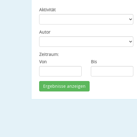
Aktivität
Autor
Zeitraum:
Von
Bis