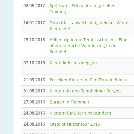
02.05.2017
Spürbarer Erfolg durch gezieltes
Training
14.01.2017
Teneriffa – abwechslungsreiches Winter-
Kletterziel
23.10.2016
Höllentrip in die Teufelsschlucht - Eine
abenteuerliche Wanderung in der
Südeifel
07.10.2016
Kletterkids in Nideggen
21.09.2016
Perfekter Kletterspaß in Fontainebleau
31.08.2016
Klettern in den Tannheimer Bergen
27.08.2016
Burgen in Flammen
24.08.2016
Klettern für Eltern mit Kindern
24.08.2016
Ötztaler Hüttentour 2016