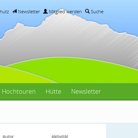
hutz
Newsletter
Mitglied werden
Suche
Hochtouren
Hütte
Newsletter
Autor
Aktivität