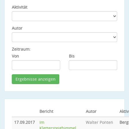
Aktivität
Autor
Zeitraum:
Von
Bis
Bericht
Autor
Aktiv
17.09.2017
Im
Walter Ponten
Berg
Klettersteighimmel