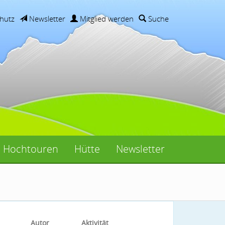
hutz
Newsletter
Mitglied werden
Suche
Hochtouren
Hütte
Newsletter
Autor
Aktivität