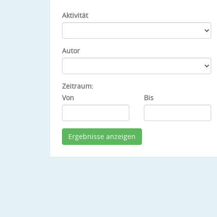
Aktivität
Autor
Zeitraum:
Von
Bis