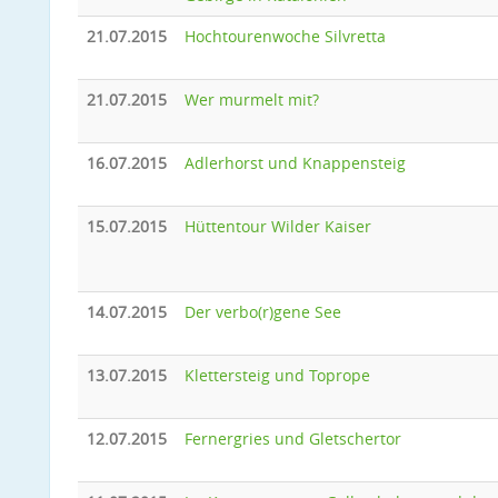
21.07.2015
Hochtourenwoche Silvretta
21.07.2015
Wer murmelt mit?
16.07.2015
Adlerhorst und Knappensteig
15.07.2015
Hüttentour Wilder Kaiser
14.07.2015
Der verbo(r)gene See
13.07.2015
Klettersteig und Toprope
12.07.2015
Fernergries und Gletschertor