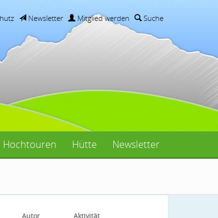
hutz
Newsletter
Mitglied werden
Suche
Hochtouren
Hütte
Newsletter
Autor
Aktivität