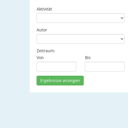
Aktivität
Autor
Zeitraum:
Von
Bis