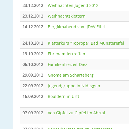
23.12.2012
Weihnachten Jugend 2012
23.12.2012
Weihnachtsklettern
14.12.2012
Bergfilmabend vom JDAV Eifel
24.10.2012
Kletterkurs "Toprope" Bad Münstereifel
19.10.2012
Ehrenamtlertreffen
06.10.2012
Familienfreizeit Diez
29.09.2012
Gnome am Scharteberg
22.09.2012
Jugendgruppe in Nideggen
16.09.2012
Bouldern in Urft
07.09.2012
Von Gipfel zu Gipfel im Ahrtal