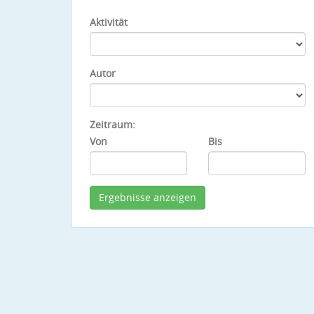
Aktivität
Autor
Zeitraum:
Von
Bis