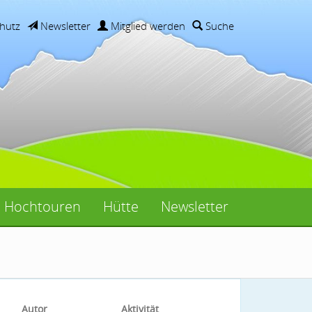
hutz
Newsletter
Mitglied werden
Suche
Hochtouren
Hütte
Newsletter
Autor
Aktivität