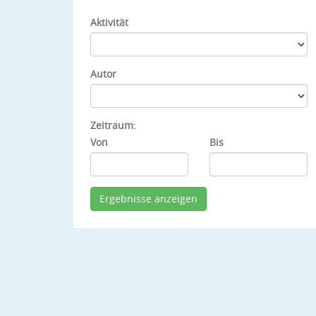
Aktivität
Autor
Zeitraum:
Von
Bis