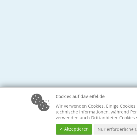
Cookies auf dav-eifel.de
Wir verwenden Cookies. Einige Cookies 
technische Informationen, während Per
verwenden auch Drittanbieter-Cookies 
✓ Akzeptieren
Nur erforderliche 