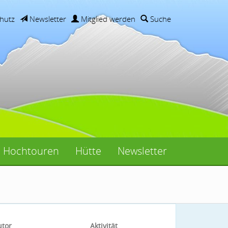
hutz
Newsletter
Mitglied werden
Suche
Hochtouren
Hütte
Newsletter
utor
Aktivität