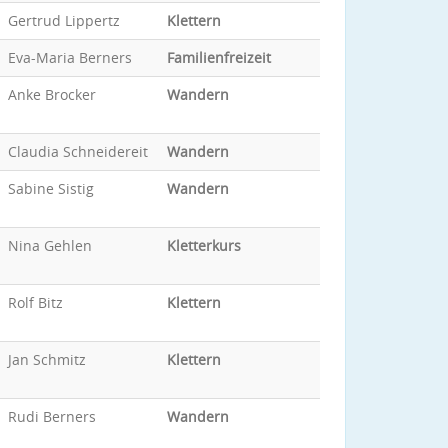
Gertrud Lippertz
Klettern
Eva-Maria Berners
Familienfreizeit
Anke Brocker
Wandern
Claudia Schneidereit
Wandern
Sabine Sistig
Wandern
Nina Gehlen
Kletterkurs
Rolf Bitz
Klettern
Jan Schmitz
Klettern
Rudi Berners
Wandern