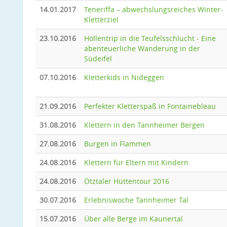
14.01.2017
Teneriffa – abwechslungsreiches Winter-
Kletterziel
23.10.2016
Höllentrip in die Teufelsschlucht - Eine
abenteuerliche Wanderung in der
Südeifel
07.10.2016
Kletterkids in Nideggen
21.09.2016
Perfekter Kletterspaß in Fontainebleau
31.08.2016
Klettern in den Tannheimer Bergen
27.08.2016
Burgen in Flammen
24.08.2016
Klettern für Eltern mit Kindern
24.08.2016
Ötztaler Hüttentour 2016
30.07.2016
Erlebniswoche Tannheimer Tal
15.07.2016
Über alle Berge im Kaunertal