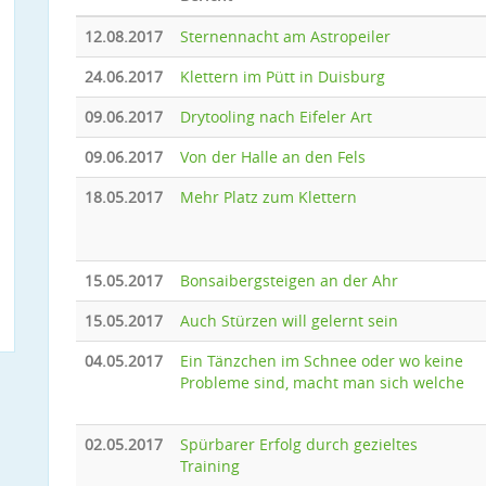
12.08.2017
Sternennacht am Astropeiler
24.06.2017
Klettern im Pütt in Duisburg
09.06.2017
Drytooling nach Eifeler Art
09.06.2017
Von der Halle an den Fels
18.05.2017
Mehr Platz zum Klettern
15.05.2017
Bonsaibergsteigen an der Ahr
15.05.2017
Auch Stürzen will gelernt sein
04.05.2017
Ein Tänzchen im Schnee oder wo keine
Probleme sind, macht man sich welche
02.05.2017
Spürbarer Erfolg durch gezieltes
Training