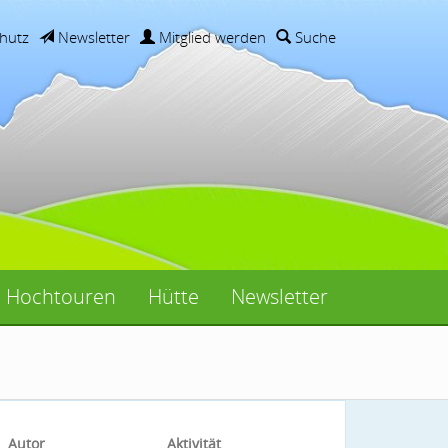
hutz
Newsletter
Mitglied werden
Suche
Hochtouren
Hütte
Newsletter
Autor
Aktivität