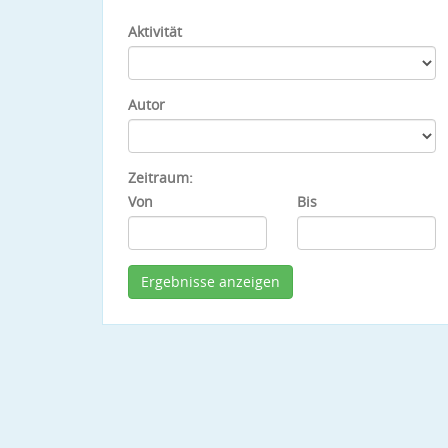
Aktivität
Autor
Zeitraum:
Von
Bis