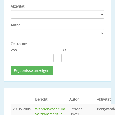
Aktivität
Autor
Zeitraum:
Von
Bis
Bericht
Autor
Aktivität
29.05.2009
Wanderwoche im
Elfriede
Bergwand
Salzkammergut
Hövel