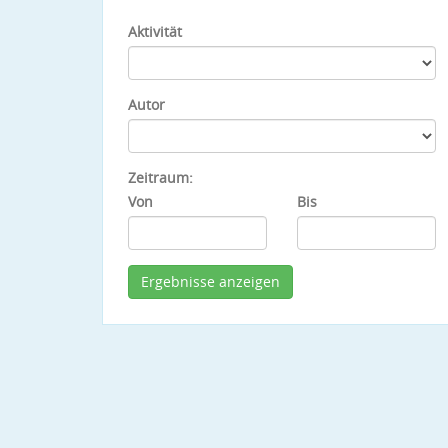
Aktivität
Autor
Zeitraum:
Von
Bis