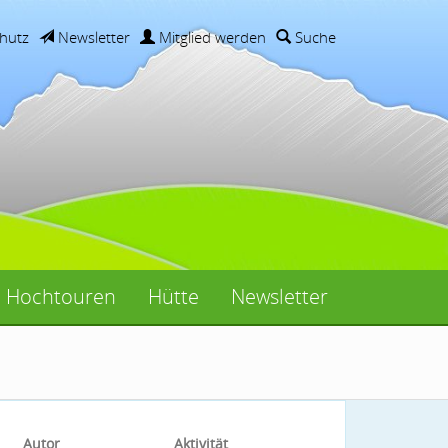
hutz
Newsletter
Mitglied werden
Suche
Hochtouren
Hütte
Newsletter
Autor
Aktivität