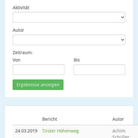
Aktivität
Autor
Zeitraum:
Von
Bis
Bericht
Autor
24.03.2019
Tiroler Höhenweg
Achim
Schüller,