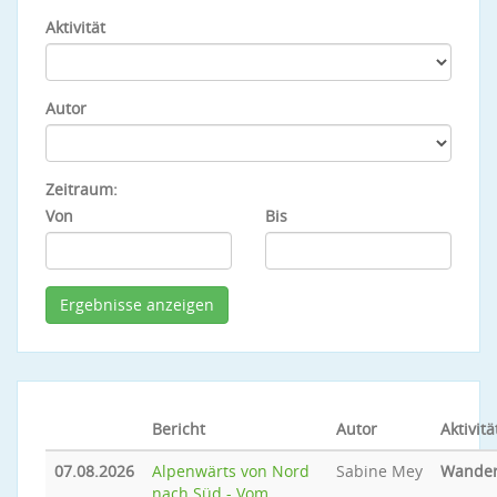
Aktivität
Autor
Zeitraum:
Von
Bis
Bericht
Autor
Aktivitä
07.08.2026
Alpenwärts von Nord
Sabine Mey
Wande
nach Süd - Vom