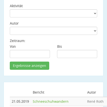
Aktivität
Autor
Zeitraum:
Von
Bis
Bericht
Autor
21.05.2019
Schneeschuhwandern
René Roth