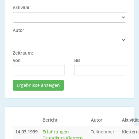
Aktivität
Autor
Zeitraum:
Von
Bis
Bericht
Autor
Aktivität
14.03.1999
Erfahrungen
Teilnehmer
Klettern
Grundkurs Klettern