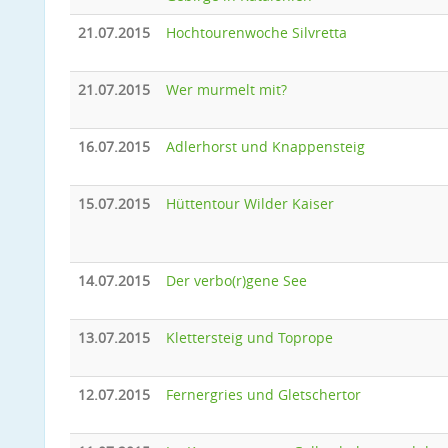
21.07.2015
Hochtourenwoche Silvretta
21.07.2015
Wer murmelt mit?
16.07.2015
Adlerhorst und Knappensteig
15.07.2015
Hüttentour Wilder Kaiser
14.07.2015
Der verbo(r)gene See
13.07.2015
Klettersteig und Toprope
12.07.2015
Fernergries und Gletschertor