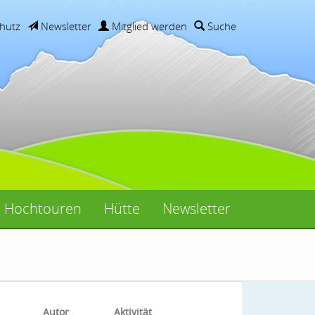
hutz
Newsletter
Mitglied werden
Suche
Hochtouren
Hütte
Newsletter
Autor
Aktivität