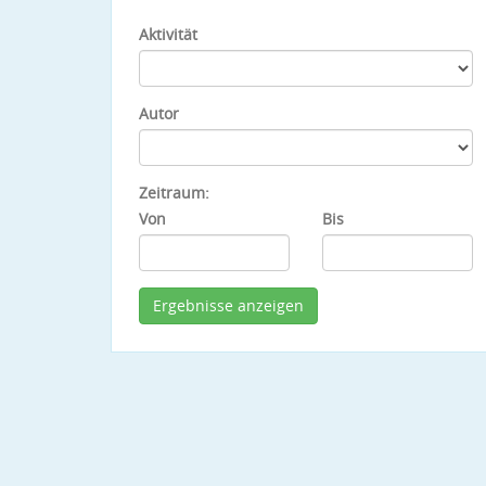
Aktivität
Autor
Zeitraum:
Von
Bis