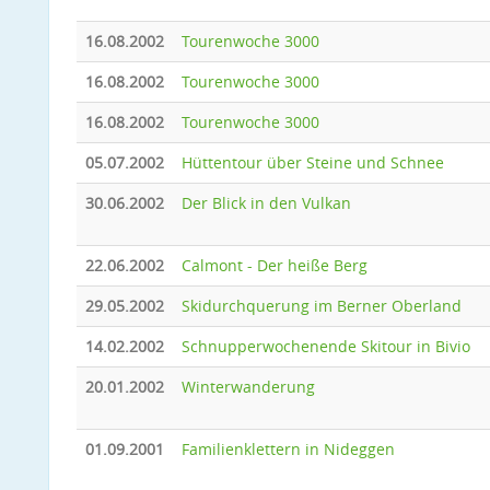
16.08.2002
Tourenwoche 3000
16.08.2002
Tourenwoche 3000
16.08.2002
Tourenwoche 3000
05.07.2002
Hüttentour über Steine und Schnee
30.06.2002
Der Blick in den Vulkan
22.06.2002
Calmont - Der heiße Berg
29.05.2002
Skidurchquerung im Berner Oberland
14.02.2002
Schnupperwochenende Skitour in Bivio
20.01.2002
Winterwanderung
01.09.2001
Familienklettern in Nideggen