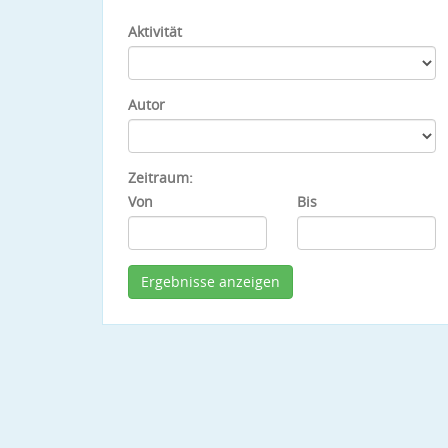
Aktivität
Autor
Zeitraum:
Von
Bis