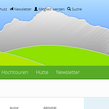
hutz
Newsletter
Mitglied werden
Suche
Hochtouren
Hütte
Newsletter
Autor
Aktivität