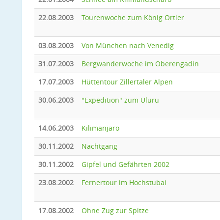
22.08.2003
Tourenwoche zum König Ortler
03.08.2003
Von München nach Venedig
31.07.2003
Bergwanderwoche im Oberengadin
17.07.2003
Hüttentour Zillertaler Alpen
30.06.2003
"Expedition" zum Uluru
14.06.2003
Kilimanjaro
30.11.2002
Nachtgang
30.11.2002
Gipfel und Gefährten 2002
23.08.2002
Fernertour im Hochstubai
17.08.2002
Ohne Zug zur Spitze