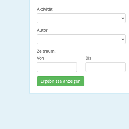
Aktivität
Autor
Zeitraum:
Von
Bis