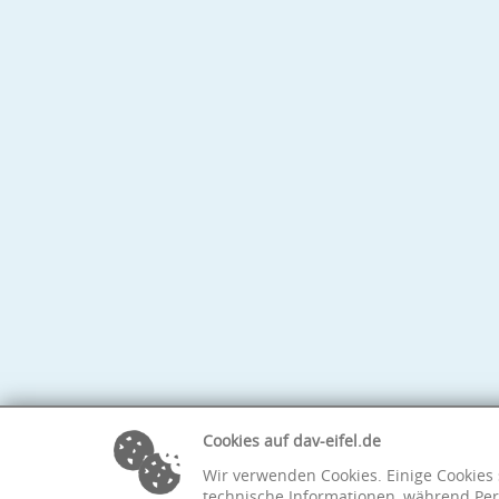
Cookies auf dav-eifel.de
Wir verwenden Cookies. Einige Cookies 
technische Informationen, während Per