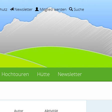
hutz
Newsletter
Mitglied werden
Suche
Hochtouren
Hütte
Newsletter
Autor
Aktivität