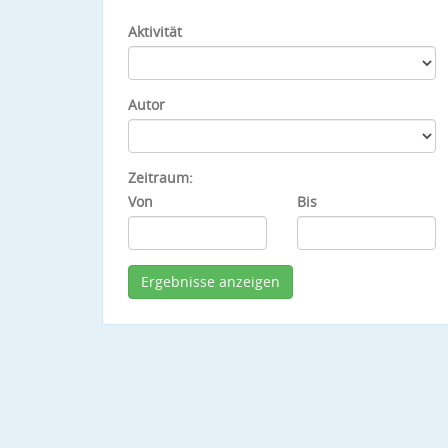
Aktivität
Autor
Zeitraum:
Von
Bis