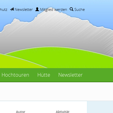
hutz
Newsletter
Mitglied werden
Suche
Hochtouren
Hütte
Newsletter
Autor
Aktivität