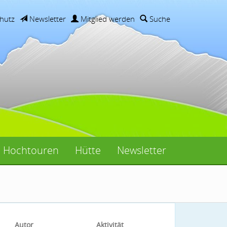
hutz
Newsletter
Mitglied werden
Suche
Hochtouren
Hütte
Newsletter
Autor
Aktivität