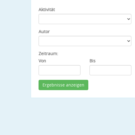
Aktivität
Autor
Zeitraum:
Von
Bis