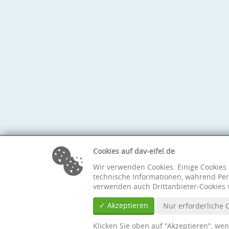
Cookies auf dav-eifel.de
Wir verwenden Cookies. Einige Cookies 
technische Informationen, während Per
verwenden auch Drittanbieter-Cookies 
✓ Akzeptieren
Nur erforderliche 
Klicken Sie oben auf "Akzeptieren", we