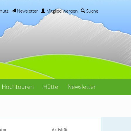
hutz
Newsletter
Mitglied werden
Suche
Hochtouren
Hütte
Newsletter
utor
Aktivität