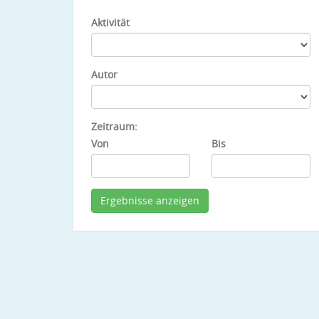
Aktivität
Autor
Zeitraum:
Von
Bis