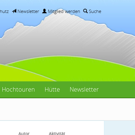
hutz
Newsletter
Mitglied werden
Suche
Hochtouren
Hütte
Newsletter
Autor
Aktivität