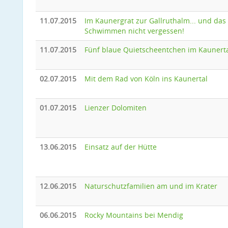
11.07.2015
Im Kaunergrat zur Gallruthalm... und das
Schwimmen nicht vergessen!
11.07.2015
Fünf blaue Quietscheentchen im Kaunert
02.07.2015
Mit dem Rad von Köln ins Kaunertal
01.07.2015
Lienzer Dolomiten
13.06.2015
Einsatz auf der Hütte
12.06.2015
Naturschutzfamilien am und im Krater
06.06.2015
Rocky Mountains bei Mendig