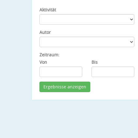
Aktivität
Autor
Zeitraum:
Von
Bis