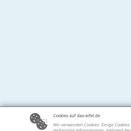
Cookies auf dav-eifel.de
Wir verwenden Cookies. Einige Cookies 
technische Informationen, während Per