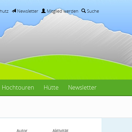
hutz
Newsletter
Mitglied werden
Suche
Hochtouren
Hütte
Newsletter
Autor
Aktivität