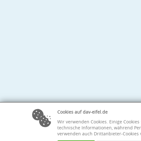
Cookies auf dav-eifel.de
Wir verwenden Cookies. Einige Cookies 
technische Informationen, während Per
verwenden auch Drittanbieter-Cookies 