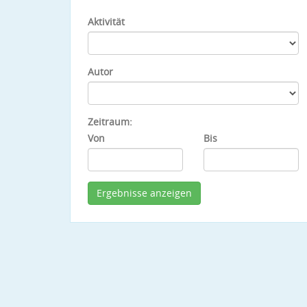
Aktivität
Autor
Zeitraum:
Von
Bis