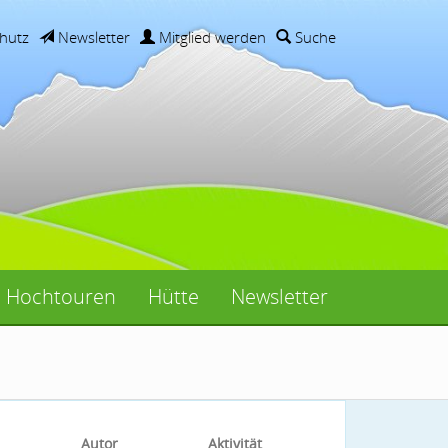
hutz
Newsletter
Mitglied werden
Suche
Hochtouren
Hütte
Newsletter
Autor
Aktivität