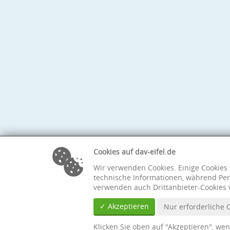
Cookies auf dav-eifel.de
Wir verwenden Cookies. Einige Cookies 
technische Informationen, während Per
verwenden auch Drittanbieter-Cookies 
✓ Akzeptieren
Nur erforderliche 
Klicken Sie oben auf "Akzeptieren", we