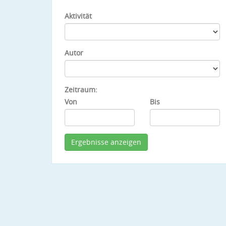
Aktivität
Autor
Zeitraum:
Von
Bis