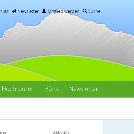
hutz
Newsletter
Mitglied werden
Suche
Hochtouren
Hütte
Newsletter
utor
Aktivität