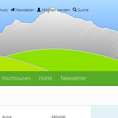
hutz
Newsletter
Mitglied werden
Suche
Hochtouren
Hütte
Newsletter
Autor
Aktivität