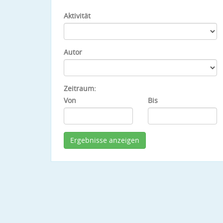
Aktivität
Autor
Zeitraum:
Von
Bis