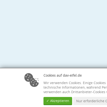
Cookies auf dav-eifel.de
Wir verwenden Cookies. Einige Cookies 
technische Informationen, während Per
verwenden auch Drittanbieter-Cookies 
✓ Akzeptieren
Nur erforderliche 