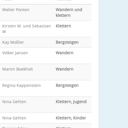
Walter Ponten
Wandern und
klettern
Kirsten M. und Sebastian
Klettern
W
Kay Moßler
Bergsteigen
Volker Jansen
Wandern
Martin Boekholt
Wandern
Regina Kappenstein
Bergsteigen
Nina Gehlen
Klettern, Jugend
Nina Gehlen
Klettern, Kinder