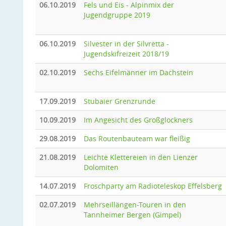
06.10.2019
Fels und Eis - Alpinmix der
Jugendgruppe 2019
06.10.2019
Silvester in der Silvretta -
Jugendskifreizeit 2018/19
02.10.2019
Sechs Eifelmänner im Dachstein
17.09.2019
Stubaier Grenzrunde
10.09.2019
Im Angesicht des Großglockners
29.08.2019
Das Routenbauteam war fleißig
21.08.2019
Leichte Klettereien in den Lienzer
Dolomiten
14.07.2019
Froschparty am Radioteleskop Effelsberg
02.07.2019
Mehrseillängen-Touren in den
Tannheimer Bergen (Gimpel)