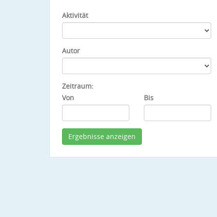
Aktivität
Autor
Zeitraum:
Von
Bis