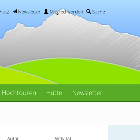
hutz
Newsletter
Mitglied werden
Suche
Hochtouren
Hütte
Newsletter
Autor
Aktivität