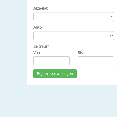
Aktivität
Autor
Zeitraum:
Von
Bis