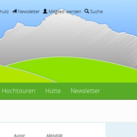
hutz
Newsletter
Mitglied werden
Suche
Hochtouren
Hütte
Newsletter
Autor
Aktivität