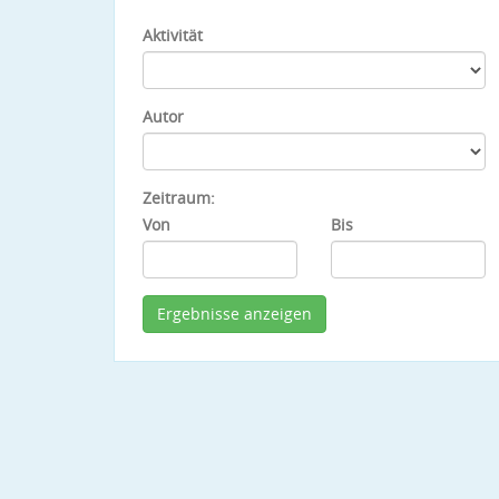
Aktivität
Autor
Zeitraum:
Von
Bis