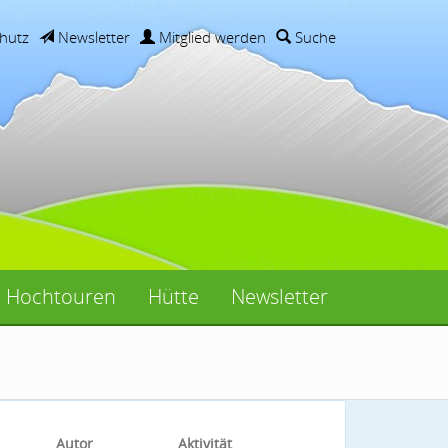
hutz
Newsletter
Mitglied werden
Suche
Hochtouren
Hütte
Newsletter
Autor
Aktivität