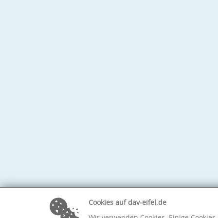
Cookies auf dav-eifel.de
Wir verwenden Cookies. Einige Cookies 