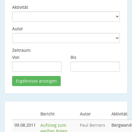
Aktivität
Autor
Zeitraum:
Von
Bis
Bericht
Autor
Aktivität
09.08.2011
Aufstieg zum
Paul Berners
Bergwand
weißen Roten